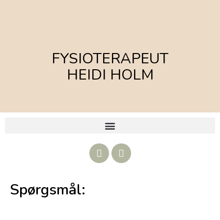
FYSIOTERAPEUT
HEIDI HOLM
Spørgsmål: