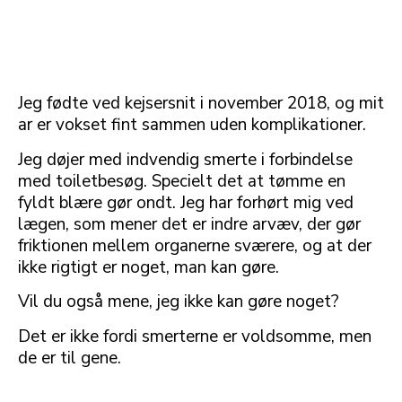
Jeg fødte ved kejsersnit i november 2018, og mit
ar er vokset fint sammen uden komplikationer.
Jeg døjer med indvendig smerte i forbindelse
med toiletbesøg. Specielt det at tømme en
fyldt blære gør ondt. Jeg har forhørt mig ved
lægen, som mener det er indre arvæv, der gør
friktionen mellem organerne sværere, og at der
ikke rigtigt er noget, man kan gøre.
Vil du også mene, jeg ikke kan gøre noget?
Det er ikke fordi smerterne er voldsomme, men
de er til gene.