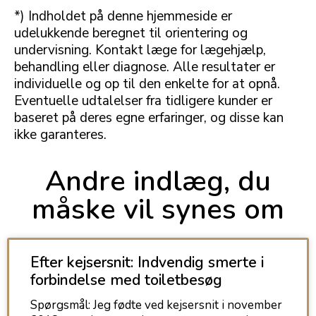
*) Indholdet på denne hjemmeside er
udelukkende beregnet til orientering og
undervisning. Kontakt læge for lægehjælp,
behandling eller diagnose. Alle resultater er
individuelle og op til den enkelte for at opnå.
Eventuelle udtalelser fra tidligere kunder er
baseret på deres egne erfaringer, og disse kan
ikke garanteres.
Andre indlæg, du
måske vil synes om
Efter kejsersnit: Indvendig smerte i
forbindelse med toiletbesøg
Spørgsmål: Jeg fødte ved kejsersnit i november