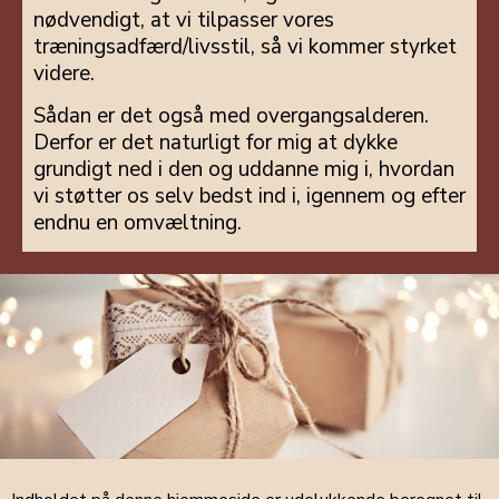
nødvendigt, at vi tilpasser vores
træningsadfærd/livsstil, så vi kommer styrket
videre.
Sådan er det også med overgangsalderen.
Derfor er det naturligt for mig at dykke
grundigt ned i den og uddanne mig i, hvordan
vi støtter os selv bedst ind i, igennem og efter
endnu en omvæltning.