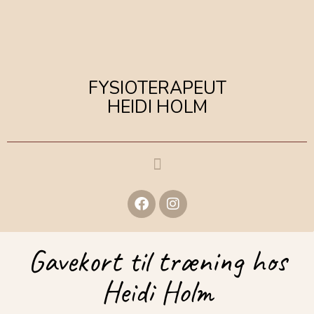
FYSIOTERAPEUT
HEIDI HOLM
Gavekort til træning hos
Heidi Holm