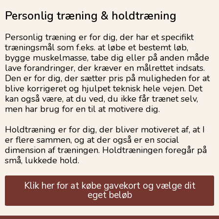
Personlig træning & holdtræning
Personlig træning er for dig, der har et specifikt
træningsmål som f.eks. at løbe et bestemt løb,
bygge muskelmasse, tabe dig eller på anden måde
lave forandringer, der kræver en målrettet indsats.
Den er for dig, der sætter pris på muligheden for at
blive korrigeret og hjulpet teknisk hele vejen. Det
kan også være, at du ved, du ikke får trænet selv,
men har brug for en til at motivere dig.
Holdtræning er for dig, der bliver motiveret af, at I
er flere sammen, og at der også er en social
dimension af træningen. Holdtræningen foregår på
små, lukkede hold.
Klik her for at købe gavekort og vælge dit
eget beløb