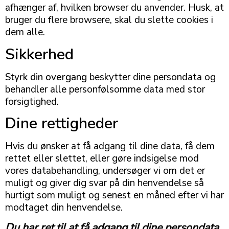
afhænger af, hvilken browser du anvender. Husk, at
bruger du flere browsere, skal du slette cookies i
dem alle.
Sikkerhed
Styrk din overgang
beskytter dine persondata og
behandler alle personfølsomme data med stor
forsigtighed.
Dine rettigheder
Hvis du ønsker at få adgang til dine data, få dem
rettet eller slettet, eller gøre indsigelse mod
vores databehandling, undersøger vi om det er
muligt og giver dig svar på din henvendelse så
hurtigt som muligt og senest en måned efter vi har
modtaget din henvendelse.
Du har ret til at få adgang til dine persondata