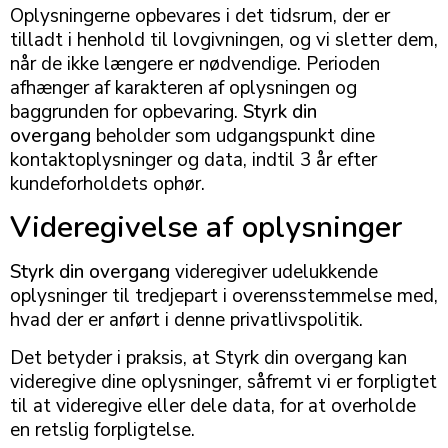
Oplysningerne opbevares i det tidsrum, der er
tilladt i henhold til lovgivningen, og vi sletter dem,
når de ikke længere er nødvendige. Perioden
afhænger af karakteren af oplysningen og
baggrunden for opbevaring.
Styrk din
overgang
beholder som udgangspunkt dine
kontaktoplysninger og data, indtil 3 år efter
kundeforholdets ophør.
Videregivelse af oplysninger
Styrk din overgang
videregiver udelukkende
oplysninger til tredjepart i overensstemmelse med,
hvad der er anført i denne privatlivspolitik.
Det betyder i praksis, at Styrk din overgang kan
videregive dine oplysninger, såfremt vi er forpligtet
til at videregive eller dele data, for at overholde
en retslig forpligtelse.