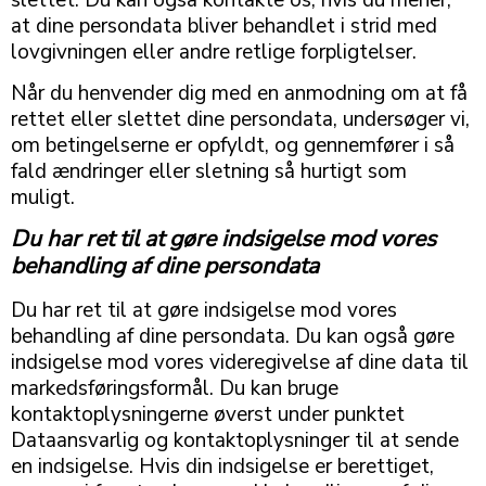
at dine persondata bliver behandlet i strid med
lovgivningen eller andre retlige forpligtelser.
Når du henvender dig med en anmodning om at få
rettet eller slettet dine persondata, undersøger vi,
om betingelserne er opfyldt, og gennemfører i så
fald ændringer eller sletning så hurtigt som
muligt.
Du har ret til at gøre indsigelse mod vores
behandling af dine persondata
Du har ret til at gøre indsigelse mod vores
behandling af dine persondata. Du kan også gøre
indsigelse mod vores videregivelse af dine data til
markedsføringsformål. Du kan bruge
kontaktoplysningerne øverst under punktet
Dataansvarlig og kontaktoplysninger til at sende
en indsigelse. Hvis din indsigelse er berettiget,