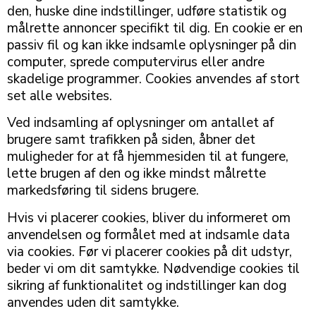
den, huske dine indstillinger, udføre statistik og
målrette annoncer specifikt til dig. En cookie er en
passiv fil og kan ikke indsamle oplysninger på din
computer, sprede computervirus eller andre
skadelige programmer. Cookies anvendes af stort
set alle websites.
Ved indsamling af oplysninger om antallet af
brugere samt trafikken på siden, åbner det
muligheder for at få hjemmesiden til at fungere,
lette brugen af den og ikke mindst målrette
markedsføring til sidens brugere.
Hvis vi placerer cookies, bliver du informeret om
anvendelsen og formålet med at indsamle data
via cookies. Før vi placerer cookies på dit udstyr,
beder vi om dit samtykke. Nødvendige cookies til
sikring af funktionalitet og indstillinger kan dog
anvendes uden dit samtykke.