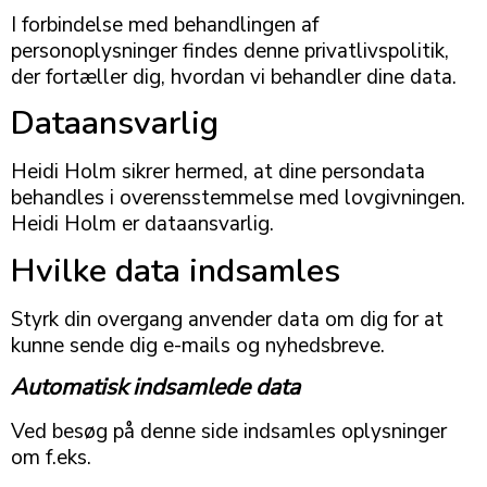
I forbindelse med behandlingen af
personoplysninger findes denne privatlivspolitik,
der fortæller dig, hvordan vi behandler dine data.
Dataansvarlig
Heidi Holm sikrer hermed, at dine persondata
behandles i overensstemmelse med lovgivningen.
Heidi Holm er dataansvarlig.
Hvilke data indsamles
Styrk din overgang anvender data om dig for at
kunne sende dig e-mails og nyhedsbreve.
Automatisk indsamlede data
Ved besøg på denne side indsamles oplysninger
om f.eks.