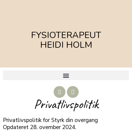
FYSIOTERAPEUT
HEIDI HOLM
Privatlivspolitik
Privatlivspolitik for Styrk din overgang
Opdateret 28. ovember 2024.