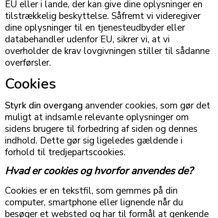
EU eller i lande, der kan give dine oplysninger en
tilstrækkelig beskyttelse. Såfremt vi videregiver
dine oplysninger til en tjenesteudbyder eller
databehandler udenfor EU, sikrer vi, at vi
overholder de krav lovgivningen stiller til sådanne
overførsler.
Cookies
Styrk din overgang
anvender cookies, som gør det
muligt at indsamle relevante oplysninger om
sidens brugere til forbedring af siden og dennes
indhold. Dette gør sig ligeledes gældende i
forhold til tredjepartscookies.
Hvad er cookies og hvorfor anvendes de?
Cookies er en tekstfil, som gemmes på din
computer, smartphone eller lignende når du
besøger et websted og har til formål at genkende