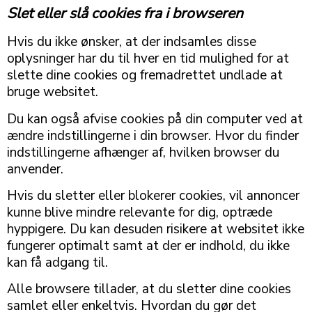
Slet eller slå cookies fra i browseren
Hvis du ikke ønsker, at der indsamles disse
oplysninger har du til hver en tid mulighed for at
slette dine cookies og fremadrettet undlade at
bruge websitet.
Du kan også afvise cookies på din computer ved at
ændre indstillingerne i din browser. Hvor du finder
indstillingerne afhænger af, hvilken browser du
anvender.
Hvis du sletter eller blokerer cookies, vil annoncer
kunne blive mindre relevante for dig, optræde
hyppigere. Du kan desuden risikere at websitet ikke
fungerer optimalt samt at der er indhold, du ikke
kan få adgang til.
Alle browsere tillader, at du sletter dine cookies
samlet eller enkeltvis. Hvordan du gør det