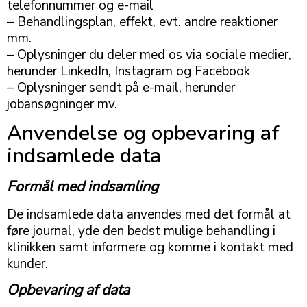
telefonnummer og e-mail
– Behandlingsplan, effekt, evt. andre reaktioner
mm.
– Oplysninger du deler med os via sociale medier,
herunder LinkedIn, Instagram og Facebook
– Oplysninger sendt på e-mail, herunder
jobansøgninger mv.
Anvendelse og opbevaring af
indsamlede data
Formål med indsamling
De indsamlede data anvendes med det formål at
føre journal, yde den bedst mulige behandling i
klinikken samt informere og komme i kontakt med
kunder.
Opbevaring af data