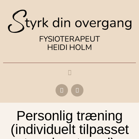
FYSIOTERAPEUT
HEIDI HOLM
Personlig træning
(individuelt tilpasset