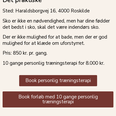
Det praktiske
Sted: Haraldsborgvej 16, 4000 Roskilde
Sko er ikke en nødvendighed, men har dine fødder
det bedst i sko, skal det være indendørs sko.
Der er ikke mulighed for at bade, men der er god
mulighed for at klæde om uforstyrret.
Pris: 850 kr. pr. gang.
10 gange personlig træningsterapi for 8.000 kr.
Book personlig træningsterapi
Book forløb med 10 gange personlig
træningsterapi