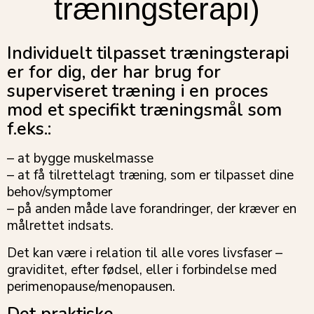
træningsterapi)
Individuelt tilpasset træningsterapi
er for dig, der har brug for
superviseret træning i en proces
mod et specifikt træningsmål som
f.eks.:
– at bygge muskelmasse
– at få tilrettelagt træning, som er tilpasset dine
behov/symptomer
– på anden måde lave forandringer, der kræver en
målrettet indsats.
Det kan være i relation til alle vores livsfaser –
graviditet, efter fødsel, eller i forbindelse med
perimenopause/menopausen.